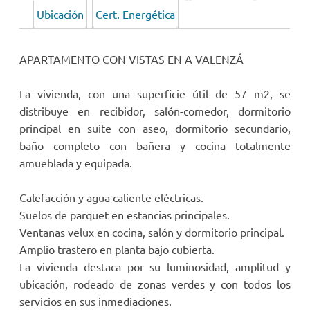
Ubicación
Cert. Energética
APARTAMENTO CON VISTAS EN A VALENZÁ
La vivienda, con una superficie útil de 57 m2, se
distribuye en recibidor, salón-comedor, dormitorio
principal en suite con aseo, dormitorio secundario,
baño completo con bañera y cocina totalmente
amueblada y equipada.
Calefacción y agua caliente eléctricas.
Suelos de parquet en estancias principales.
Ventanas velux en cocina, salón y dormitorio principal.
Amplio trastero en planta bajo cubierta.
La vivienda destaca por su luminosidad, amplitud y
ubicación, rodeado de zonas verdes y con todos los
servicios en sus inmediaciones.