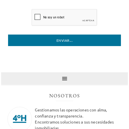
NOSOTROS
Gestionamos las operaciones con alma,
confianza y transparencia.
Encontramos soluciones a sus necesidades
inmobiliarias.