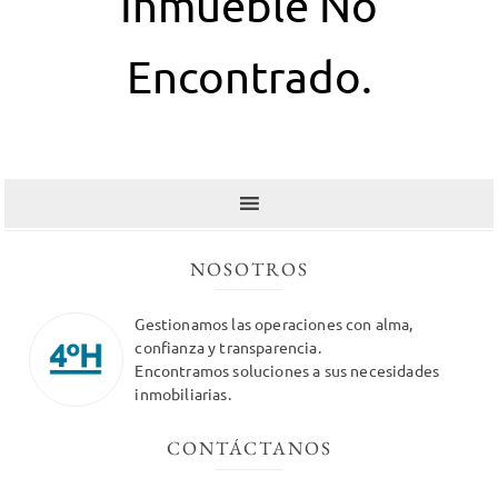
Inmueble No
Encontrado.
NOSOTROS
Gestionamos las operaciones con alma,
confianza y transparencia.
Encontramos soluciones a sus necesidades
inmobiliarias.
CONTÁCTANOS