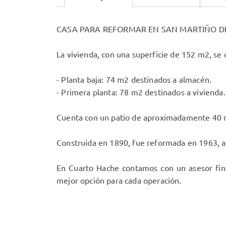
CASA PARA REFORMAR EN SAN MARTIÑO DE 
La vivienda, con una superficie de 152 m2, se 
- Planta baja: 74 m2 destinados a almacén.
- Primera planta: 78 m2 destinados a vivienda.
Cuenta con un patio de aproximadamente 40 
Construida en 1890, fue reformada en 1963, a
En Cuarto Hache contamos con un asesor fina
mejor opción para cada operación.