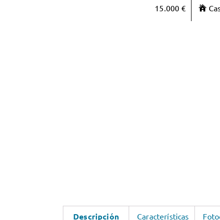
15.000 €
Ca
Descripción
Características
Foto