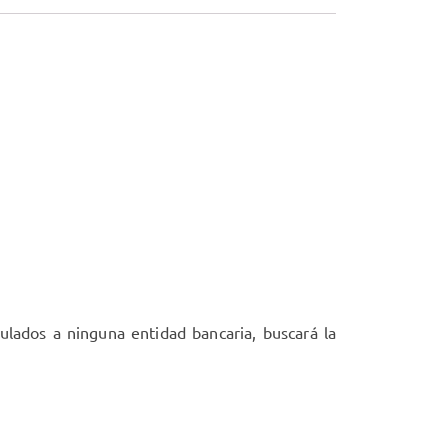
lados a ninguna entidad bancaria, buscará la