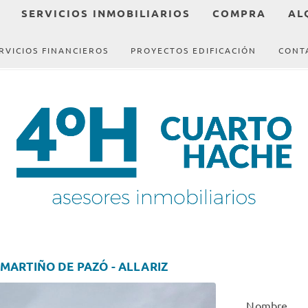
SERVICIOS INMOBILIARIOS
COMPRA
AL
RVICIOS FINANCIEROS
PROYECTOS EDIFICACIÓN
CONT
MARTIÑO DE PAZÓ - ALLARIZ
Nombre