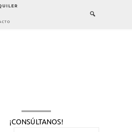
QUILER
ACTO
¡CONSÚLTANOS!