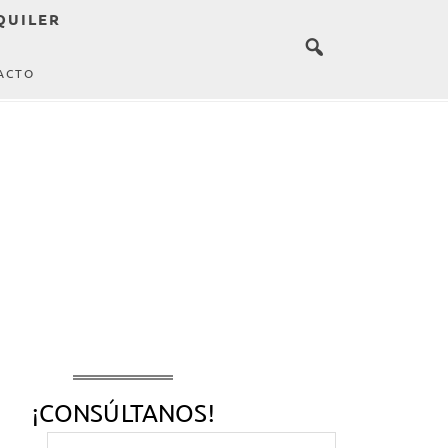
QUILER
ACTO
¡CONSÚLTANOS!