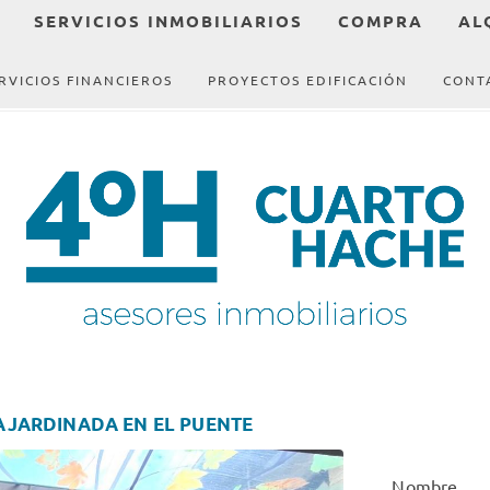
SERVICIOS INMOBILIARIOS
COMPRA
AL
RVICIOS FINANCIEROS
PROYECTOS EDIFICACIÓN
CONT
AJARDINADA EN EL PUENTE
Nombre