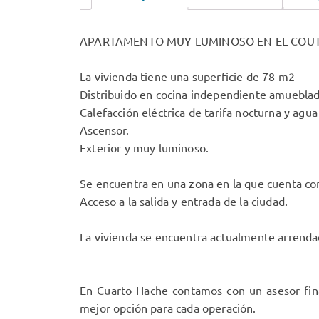
APARTAMENTO MUY LUMINOSO EN EL COU
La vivienda tiene una superficie de 78 m2
Distribuido en cocina independiente amueblad
Calefacción eléctrica de tarifa nocturna y agua 
Ascensor.
Exterior y muy luminoso.
Se encuentra en una zona en la que cuenta con 
Acceso a la salida y entrada de la ciudad.
La vivienda se encuentra actualmente arrendada,
En Cuarto Hache contamos con un asesor fina
mejor opción para cada operación.