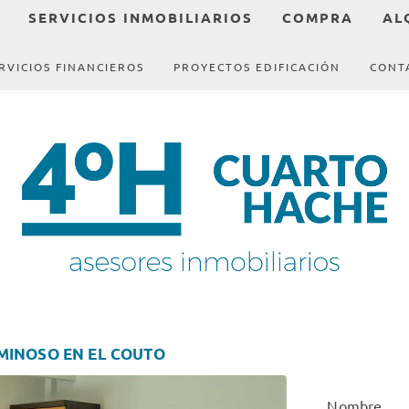
SERVICIOS INMOBILIARIOS
COMPRA
AL
RVICIOS FINANCIEROS
PROYECTOS EDIFICACIÓN
CONT
INOSO EN EL COUTO
Nombre