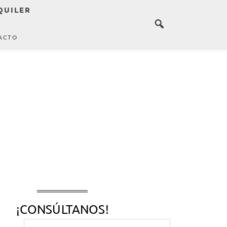
QUILER
ACTO
¡CONSÚLTANOS!