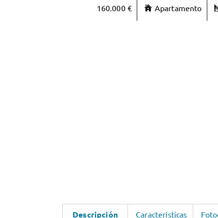
160.000 €
Apartamento
Descripción
Características
Foto