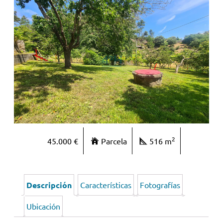
2
45.000 €
Parcela
516 m
Descripción
Características
Fotografías
Ubicación