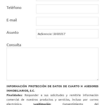
Teléfono
E-mail
Asunto
Consulta
INFORMACIÓN PROTECCIÓN DE DATOS DE CUARTO H ASESORES
INMOBILIARIOS, S.C.
Finalidades:
Responder a sus solicitudes y remitirle información
comercial de nuestros productos y servicios, incluso por correo
electrónico.
Legitimación:
Consentimiento del