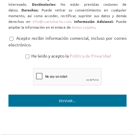
interesado.
Destinatarios:
No están previstas cesiones de
datos.
Derechos:
Puede retirar su consentimiento en cualquier
momento, así como acceder, rectificar, suprimir sus datos y demás
derechos en
info@cuartohache.com
.
Información Adicional:
Puede
ampliar la información en el enlace de
Avisos Legales
.
Acepto recibir información comercial, incluso por correo
electrónico.
He leído y acepto la
Política de Privacidad