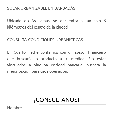
SOLAR URBANIZABLE EN BARBADÁS
Ubicado en As Lamas, se encuentra a tan solo 6
kilómetros del centro de la ciudad.
CONSULTA CONDICIONES URBANÍSTICAS
En Cuarto Hache contamos con un asesor financiero
que buscará un producto a tu medida. Sin estar
vinculados a ninguna entidad bancaria, buscará la
mejor opción para cada operación.
¡CONSÚLTANOS!
Nombre