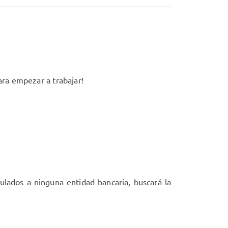
para empezar a trabajar!
lados a ninguna entidad bancaria, buscará la