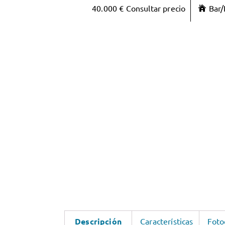
40.000 € Consultar precio
Bar/
Descripción
Características
Foto