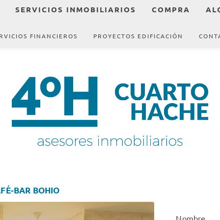
SERVICIOS INMOBILIARIOS
COMPRA
AL
RVICIOS FINANCIEROS
PROYECTOS EDIFICACIÓN
CONT
FÉ-BAR BOHIO
Nombre