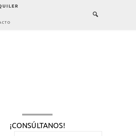
QUILER
ACTO
¡CONSÚLTANOS!